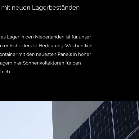
 mit neuen Lagerbeständen
es Lager in den Niederlanden ist für unser
 entscheidender Bedeutung. Wöchentlich
tainer mit den neuesten Panels in hoher
 lagern hier Sonnenkollektoren für den
rieb.