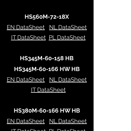
HS560M-72-18X
EN DataSheet
NL DataSheet
IT DataSheet
PL DataSheet
HS345M-60-158 HB
HS345M-60-166 HW HB
EN DataSheet
NL DataSheet
IT DataSheet
HS380M-60-166 HW HB
EN DataSheet
NL DataSheet