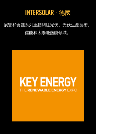
INTERSOLAR - 德國
展覽和會議系列重點關注光伏、光伏生產技術、
儲能和太陽能熱能領域。