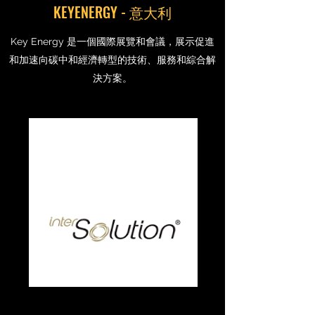
KEYENERGY - 意大利
Key Energy 是一個國際展覽和會議，展示促進
和加速向碳中和經濟轉型的技術、服務和綜合解
決方案。