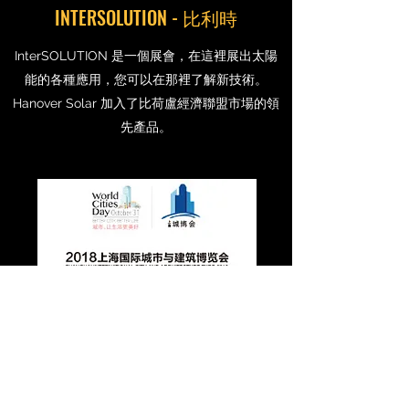
INTERSOLUTION - 比利時
InterSOLUTION 是一個展會，在這裡展出太陽
能的各種應用，您可以在那裡了解新技術。
Hanover Solar 加入了比荷盧經濟聯盟市場的領
先產品。