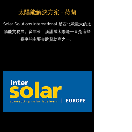
太陽能解決方案 - 荷蘭
Solar Solutions International 是西北歐最大的太
陽能貿易展。多年來，漢諾威太陽能一直是這些
賽事的主要金牌贊助商之一。