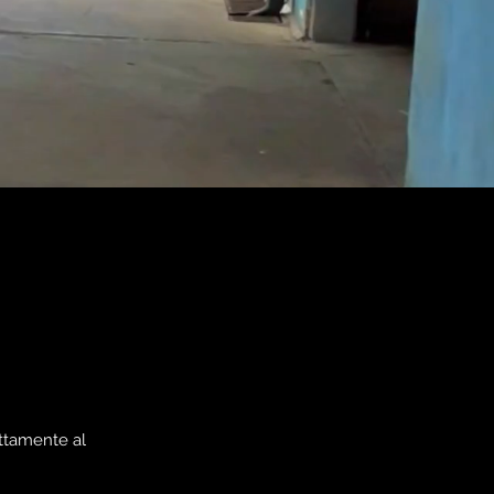
ettamente al