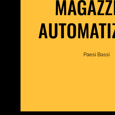
MAGAZZ
AUTOMATI
Paesi Bassi