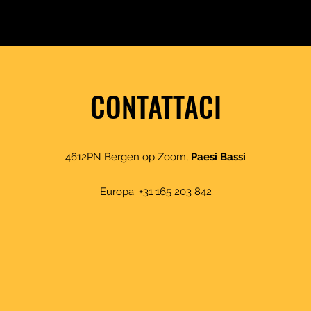
CONTATTACI
4612PN Bergen op Zoom,
Paesi Bassi
Europa: +31 165 203 842