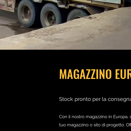
MAGAZZINO EU
Stock pronto per la consegn
Con il nostro magazzino in Europa, 
tuo magazzino o sito di progetto. Off