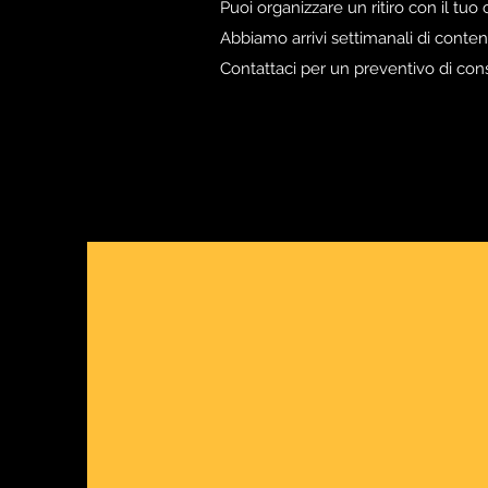
Puoi organizzare un ritiro con il tuo
Abbiamo arrivi settimanali di conteni
Contattaci per un preventivo di cons